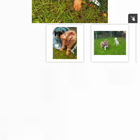
Zurück zum Seiteninhalt